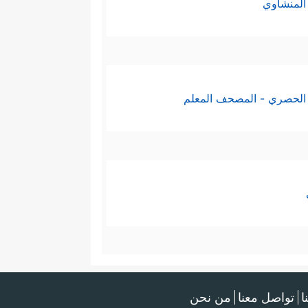
المنشاوي
الحصري - المصحف المعلم
ا
تواصل معنا
من نحن