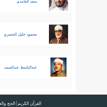
سعد الغامدي
محمود خليل الحصري
عبدالباسط عبدالصمد
القرآن الكريم
الحج وال