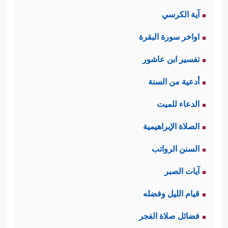
آية الكرسي
اواخر سورة البقرة
تفسير ابن عاشور
أدعية من السنة
الدعاء للميت
الصلاة الإبراهيمية
السنن الرواتب
آيات الصبر
قيام الليل وفضله
فضائل صلاة الفجر