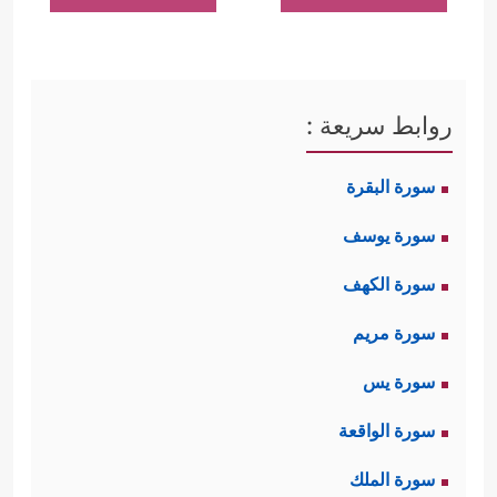
روابط سريعة :
سورة البقرة
سورة يوسف
سورة الكهف
سورة مريم
سورة يس
سورة الواقعة
سورة الملك