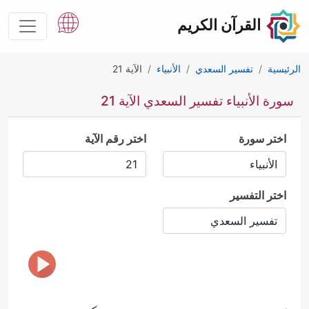
القرآن الكريم
الرئيسية
تفسير السعدي
الأنبياء
الآية 21
سورة الأنبياء تفسير السعدي الآية 21
اختر سورة
اختر رقم الآية
اختر التفسير