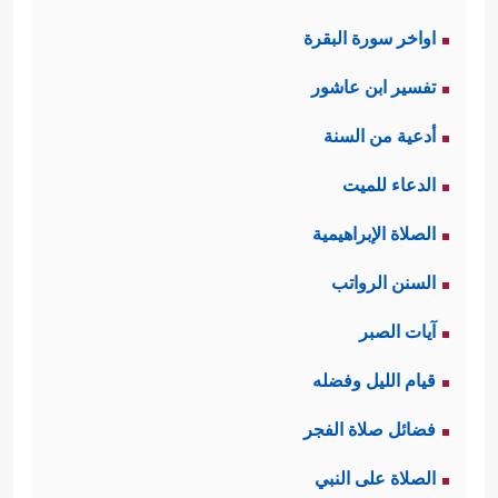
اواخر سورة البقرة
تفسير ابن عاشور
أدعية من السنة
الدعاء للميت
الصلاة الإبراهيمية
السنن الرواتب
آيات الصبر
قيام الليل وفضله
فضائل صلاة الفجر
الصلاة على النبي