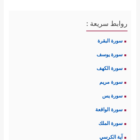
روابط سريعة :
سورة البقرة
سورة يوسف
سورة الكهف
سورة مريم
سورة يس
سورة الواقعة
سورة الملك
آية الكرسي