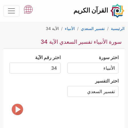
القرآن الكريم
الرئيسية
تفسير السعدي
الأنبياء
الآية 34
سورة الأنبياء تفسير السعدي الآية 34
اختر سورة
اختر رقم الآية
اختر التفسير