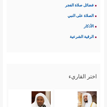
فضائل صلاة الفجر
الصلاة على النبي
الأذكار
الرقية الشرعية
اختر القاريء