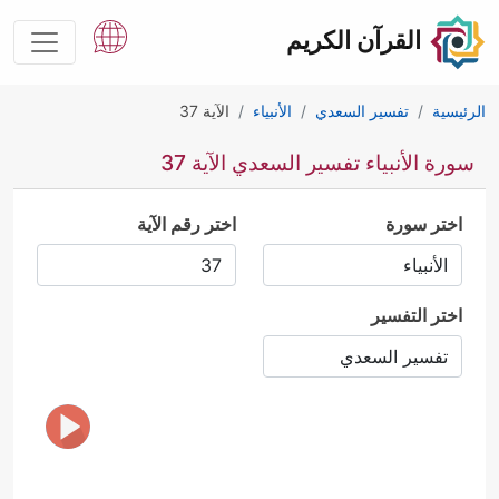
القرآن الكريم
الرئيسية
تفسير السعدي
الأنبياء
الآية 37
سورة الأنبياء تفسير السعدي الآية 37
اختر سورة
اختر رقم الآية
اختر التفسير