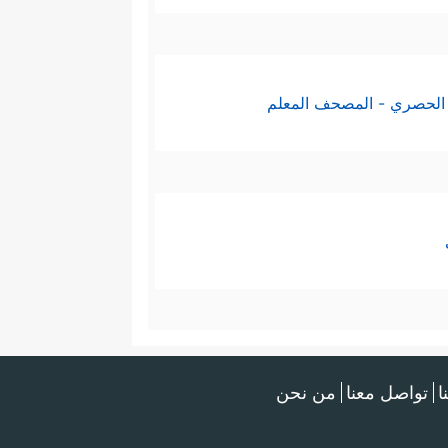
الحصري - المصحف المعلم
ا
تواصل معنا
من نحن