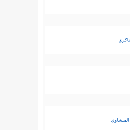
ناكري
المنشاوي