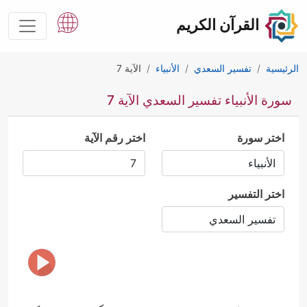
القرآن الكريم
الرئيسية
تفسير السعدي
الأنبياء
الآية 7
سورة الأنبياء تفسير السعدي الآية 7
اختر سورة
اختر رقم الآية
اختر التفسير