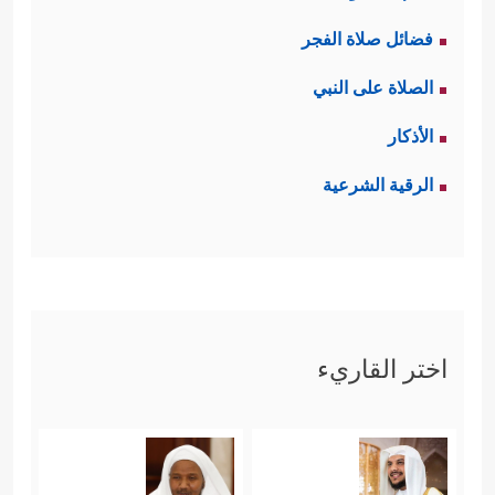
فضائل صلاة الفجر
الصلاة على النبي
الأذكار
الرقية الشرعية
اختر القاريء