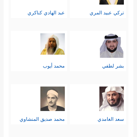
تركي عبيد المري
عبد الهادي كناكري
بشر لطفي
محمد أيوب
سعد الغامدي
محمد صديق المنشاوي