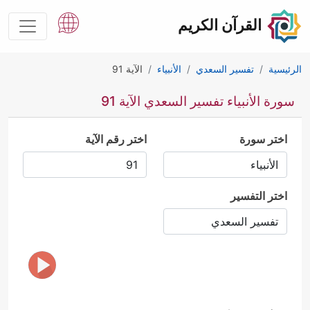
القرآن الكريم
الرئيسية
تفسير السعدي
الأنبياء
الآية 91
سورة الأنبياء تفسير السعدي الآية 91
اختر سورة
اختر رقم الآية
اختر التفسير