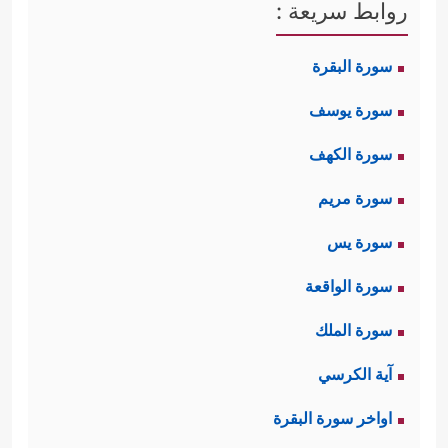
روابط سريعة :
سورة البقرة
سورة يوسف
سورة الكهف
سورة مريم
سورة يس
سورة الواقعة
سورة الملك
آية الكرسي
اواخر سورة البقرة