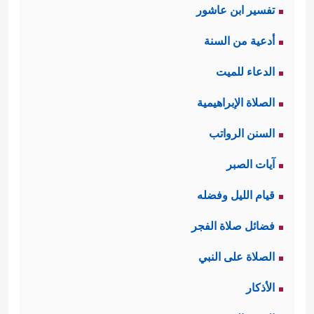
تفسير ابن عاشور
أدعية من السنة
الدعاء للميت
الصلاة الإبراهيمية
السنن الرواتب
آيات الصبر
قيام الليل وفضله
فضائل صلاة الفجر
الصلاة على النبي
الأذكار