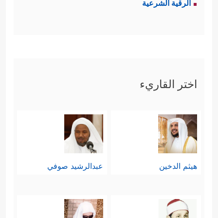
الرقية الشرعية
اختر القاريء
هيثم الدخين
عبدالرشيد صوفي