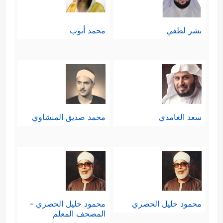
بشر لطفي
محمد أيوب
سعد الغامدي
محمد صديق المنشاوي
محمود خليل الحصري
محمود خليل الحصري -
المصحف المعلم