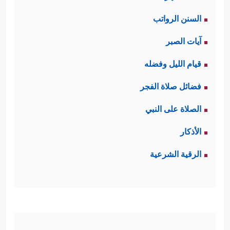
السنن الرواتب
آيات الصبر
قيام الليل وفضله
فضائل صلاة الفجر
الصلاة على النبي
الأذكار
الرقية الشرعية