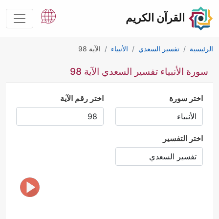
القرآن الكريم
الرئيسية
تفسير السعدي
الأنبياء
الآية 98
سورة الأنبياء تفسير السعدي الآية 98
اختر سورة
اختر رقم الآية
اختر التفسير