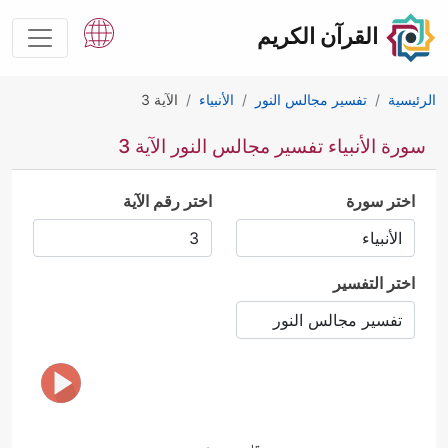
القرآن الكريم
الرئيسية
تفسير مجالس النور
الأنبياء
الآية 3
سورة الأنبياء تفسير مجالس النور الآية 3
اختر سورة
اختر رقم الآية
اختر التفسير