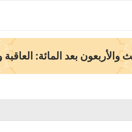
 والأربعون بعد المائة: العاقبة و