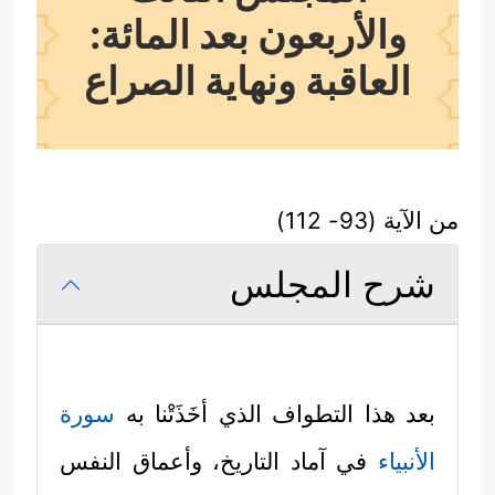
والأربعون بعد المائة:
العاقبة ونهاية الصراع
من الآية (93- 112)
شرح المجلس
بعد هذا التطواف الذي أخَذَتْنا به
سورة
الأنبياء
في آماد التاريخ، وأعماق النفس