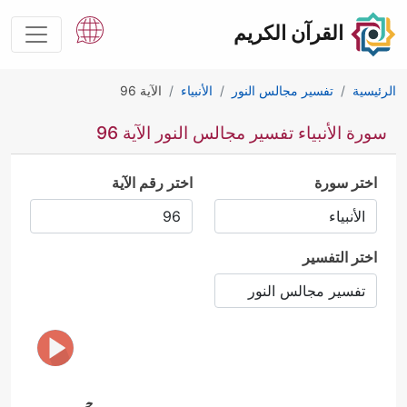
القرآن الكريم
الرئيسية
تفسير مجالس النور
الأنبياء
الآية 96
سورة الأنبياء تفسير مجالس النور الآية 96
اختر سورة
اختر رقم الآية
اختر التفسير