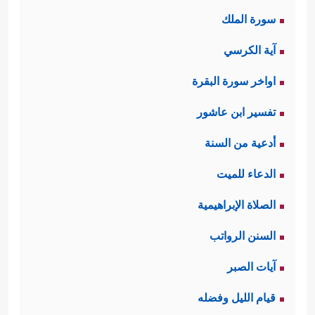
سورة الملك
آية الكرسي
اواخر سورة البقرة
تفسير ابن عاشور
أدعية من السنة
الدعاء للميت
الصلاة الإبراهيمية
السنن الرواتب
آيات الصبر
قيام الليل وفضله