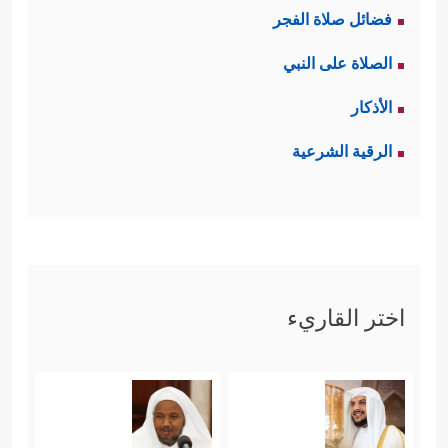
فضائل صلاة الفجر
الصلاة على النبي
الأذكار
الرقية الشرعية
اختر القاريء