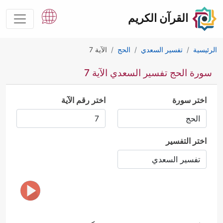
القرآن الكريم
الرئيسية
تفسير السعدي
الحج
الآية 7
سورة الحج تفسير السعدي الآية 7
اختر سورة
اختر رقم الآية
اختر التفسير