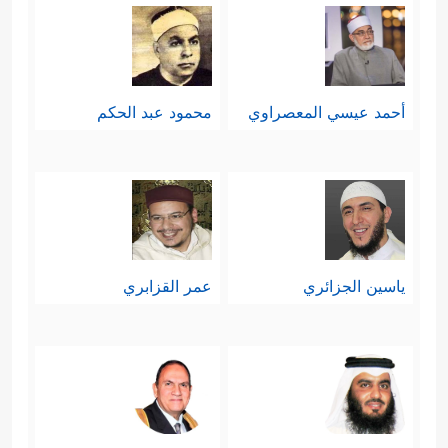
أحمد عيسي المعصراوي
محمود عبد الحكم
ياسين الجزائري
عمر القزابري