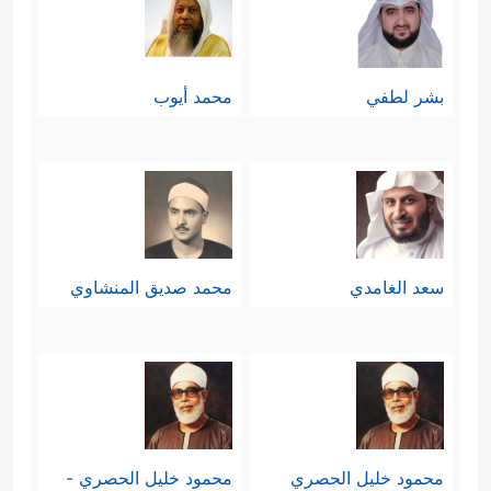
بشر لطفي
محمد أيوب
سعد الغامدي
محمد صديق المنشاوي
محمود خليل الحصري
محمود خليل الحصري -