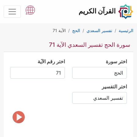
القرآن الكريم
الرئيسية
تفسير السعدي
الحج
الآية 71
سورة الحج تفسير السعدي الآية 71
اختر سورة
اختر رقم الآية
اختر التفسير