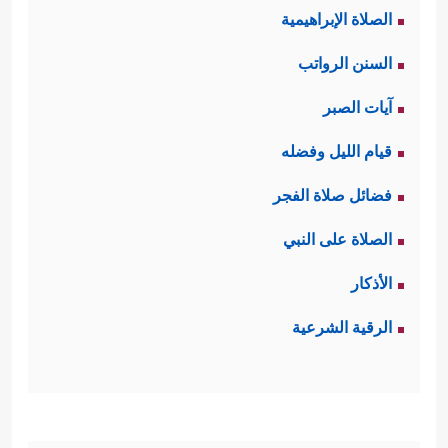
الصلاة الإبراهيمية
السنن الرواتب
آيات الصبر
قيام الليل وفضله
فضائل صلاة الفجر
الصلاة على النبي
الأذكار
الرقية الشرعية