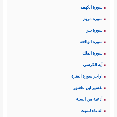
سورة الكهف
سورة مريم
سورة يس
سورة الواقعة
سورة الملك
آية الكرسي
اواخر سورة البقرة
تفسير ابن عاشور
أدعية من السنة
الدعاء للميت