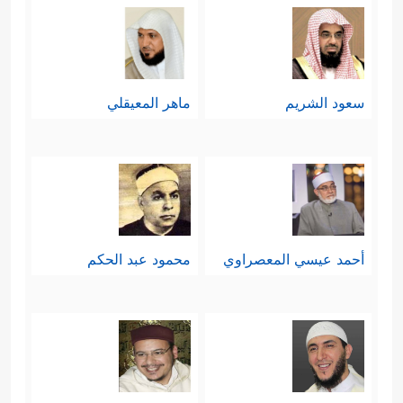
سعود الشريم
ماهر المعيقلي
أحمد عيسي المعصراوي
محمود عبد الحكم