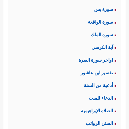
سورة يس
سورة الواقعة
سورة الملك
آية الكرسي
اواخر سورة البقرة
تفسير ابن عاشور
أدعية من السنة
الدعاء للميت
الصلاة الإبراهيمية
السنن الرواتب