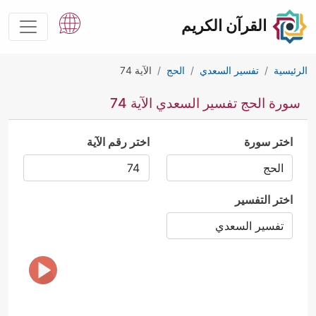
القرآن الكريم
الرئيسية
تفسير السعدي
الحج
الآية 74
سورة الحج تفسير السعدي الآية 74
اختر سورة
اختر رقم الآية
اختر التفسير