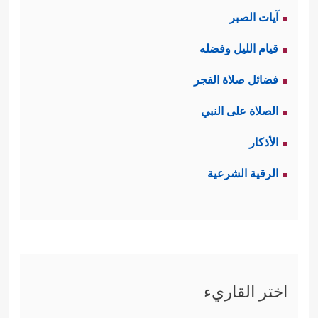
آيات الصبر
قيام الليل وفضله
فضائل صلاة الفجر
الصلاة على النبي
الأذكار
الرقية الشرعية
اختر القاريء