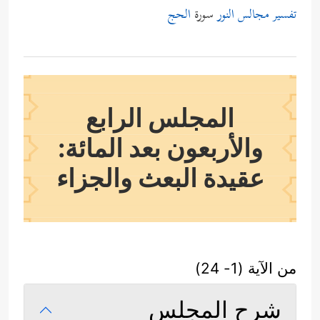
تفسير مجالس النور
سورة
الحج
المجلس الرابع
والأربعون بعد المائة:
عقيدة البعث والجزاء
من الآية (1- 24)
شرح المجلس