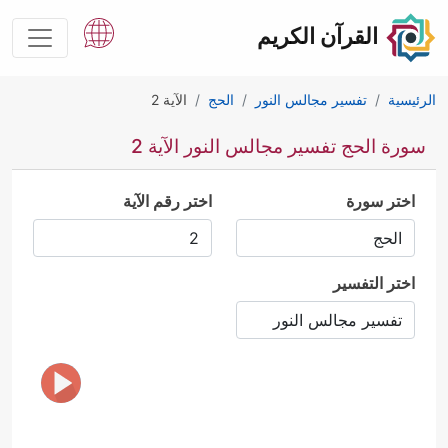
القرآن الكريم
الرئيسية
تفسير مجالس النور
الحج
الآية 2
سورة الحج تفسير مجالس النور الآية 2
اختر سورة
اختر رقم الآية
اختر التفسير