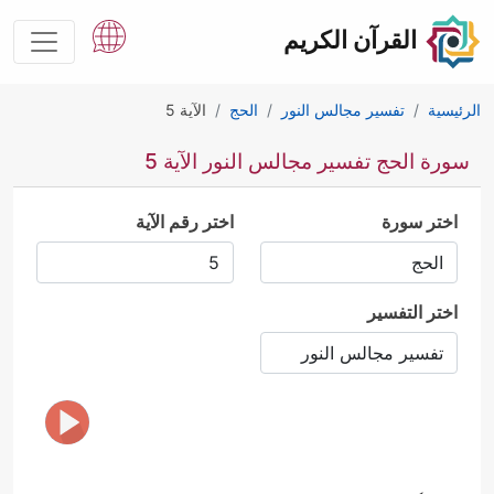
القرآن الكريم
الرئيسية
تفسير مجالس النور
الحج
الآية 5
سورة الحج تفسير مجالس النور الآية 5
اختر سورة
اختر رقم الآية
اختر التفسير