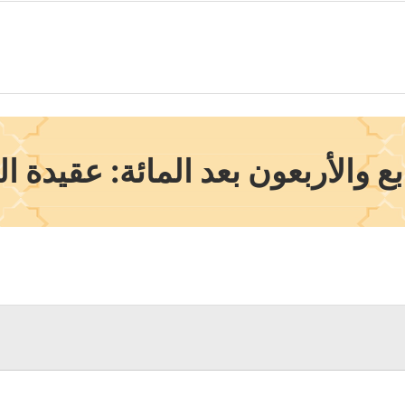
 والأربعون بعد المائة: عقيدة ا