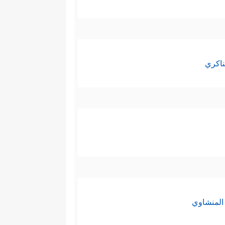
ناكري
المنشاوي