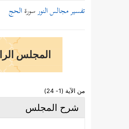
تفسير مجالس النور
سورة
الحج
المجلس الرابع
من الآية (1- 24)
شرح المجلس