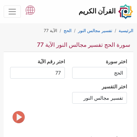
القرآن الكريم
الرئيسية
تفسير مجالس النور
الحج
الآية 77
سورة الحج تفسير مجالس النور الآية 77
اختر سورة
اختر رقم الآية
اختر التفسير