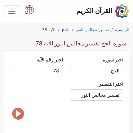
القرآن الكريم
الرئيسية
تفسير مجالس النور
الحج
الآية 78
سورة الحج تفسير مجالس النور الآية 78
اختر سورة
اختر رقم الآية
اختر التفسير