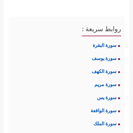
روابط سريعة :
سورة البقرة
سورة يوسف
سورة الكهف
سورة مريم
سورة يس
سورة الواقعة
سورة الملك