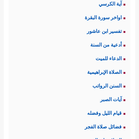
آية الكرسي
اواخر سورة البقرة
تفسير ابن عاشور
أدعية من السنة
الدعاء للميت
الصلاة الإبراهيمية
السنن الرواتب
آيات الصبر
قيام الليل وفضله
فضائل صلاة الفجر