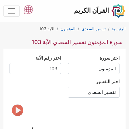
القرآن الكريم
الرئيسية
تفسير السعدي
المؤمنون
الآية 103
سورة المؤمنون تفسير السعدي الآية 103
اختر سورة
اختر رقم الآية
اختر التفسير