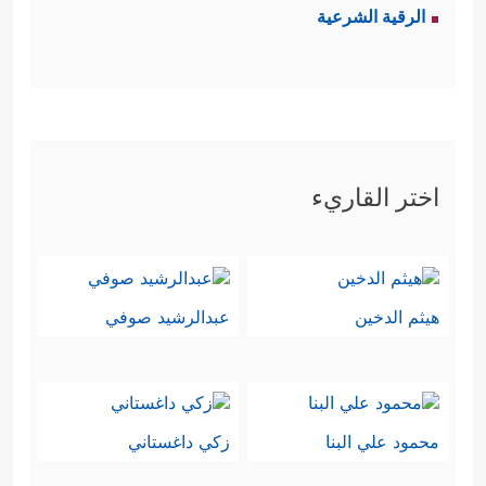
الرقية الشرعية
اختر القاريء
هيثم الدخين
عبدالرشيد صوفي
محمود علي البنا
زكي داغستاني