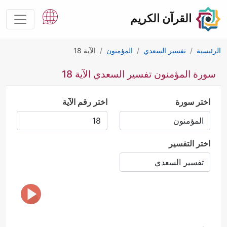
القرآن الكريم
الرئيسية
تفسير السعدي
المؤمنون
الآية 18
سورة المؤمنون تفسير السعدي الآية 18
اختر سورة
اختر رقم الآية
اختر التفسير