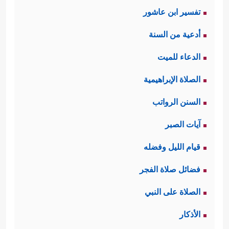
تفسير ابن عاشور
أدعية من السنة
الدعاء للميت
الصلاة الإبراهيمية
السنن الرواتب
آيات الصبر
قيام الليل وفضله
فضائل صلاة الفجر
الصلاة على النبي
الأذكار