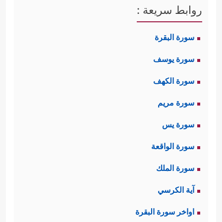
روابط سريعة :
سورة البقرة
سورة يوسف
سورة الكهف
سورة مريم
سورة يس
سورة الواقعة
سورة الملك
آية الكرسي
اواخر سورة البقرة