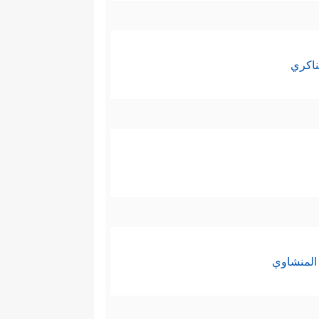
ناكري
المنشاوي