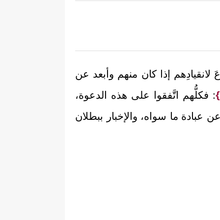
لانقيادِهم إذا كان منهم وأبعد عن
}
: فكلُّهم اتَّفقوا على هذه الدعوة،
 عن عبادة ما سواه، والإخبار ببطلان