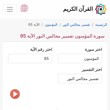
القرآن الكريم
الرئيسية
تفسير مجالس النور
المؤمنون
الآية 95
سورة المؤمنون تفسير مجالس النور الآية 95
اختر سورة
اختر رقم الآية
اختر التفسير