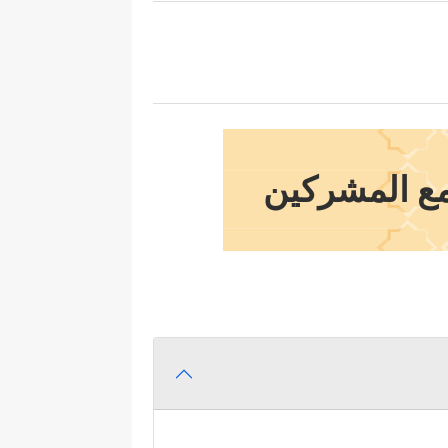
مع المشركين