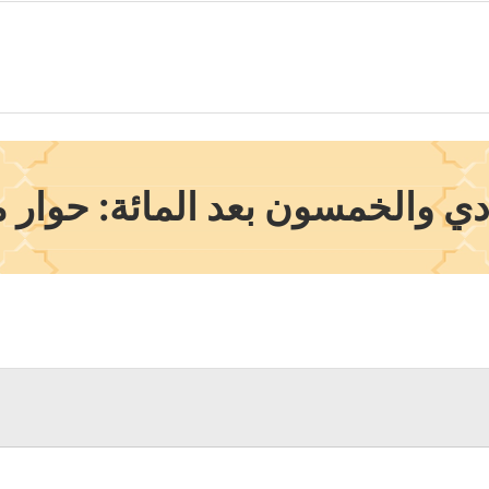
ي والخمسون بعد المائة: حوار 