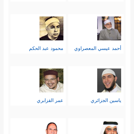
أحمد عيسي المعصراوي
محمود عبد الحكم
ياسين الجزائري
عمر القزابري