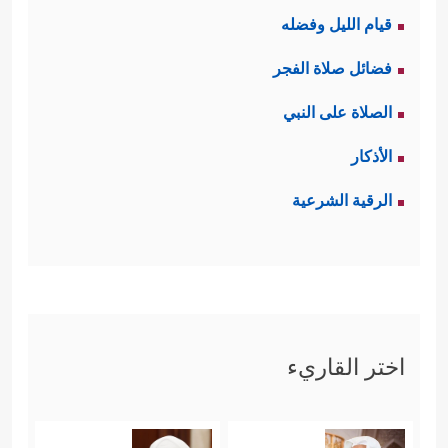
قيام الليل وفضله
فضائل صلاة الفجر
الصلاة على النبي
الأذكار
الرقية الشرعية
اختر القاريء