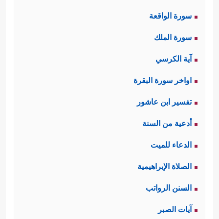
سورة الواقعة
سورة الملك
آية الكرسي
اواخر سورة البقرة
تفسير ابن عاشور
أدعية من السنة
الدعاء للميت
الصلاة الإبراهيمية
السنن الرواتب
آيات الصبر