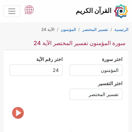
القرآن الكريم
الرئيسية
تفسير المختصر
المؤمنون
الآية 24
سورة المؤمنون تفسير المختصر الآية 24
اختر سورة
اختر رقم الآية
اختر التفسير