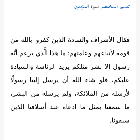
تفسير المختصر
سورة
المؤمنون
فقال الأشراف والسادة الذين كفروا بالله من
قومه لأتباعهم وعامتهم: ما هذا الَّذي يزعم أنَّه
رسول إلا بشر مثلكم يريد الرئاسة والسيادة
عليكم، فلو شاء الله أن يرسل إلينا رسولًا
لأرسله من الملائكة، ولم يرسله من البشر،
ما سمعنا بمثل ما ادعاه عند أسلافنا الذين
سبقونا.