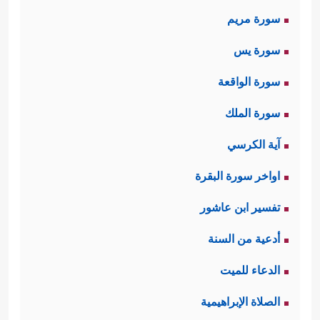
سورة مريم
سورة يس
سورة الواقعة
سورة الملك
آية الكرسي
اواخر سورة البقرة
تفسير ابن عاشور
أدعية من السنة
الدعاء للميت
الصلاة الإبراهيمية