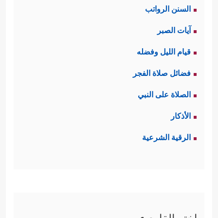
السنن الرواتب
آيات الصبر
قيام الليل وفضله
فضائل صلاة الفجر
الصلاة على النبي
الأذكار
الرقية الشرعية