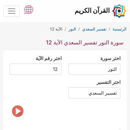
القرآن الكريم
الرئيسية
تفسير السعدي
النور
الآية 12
سورة النور تفسير السعدي الآية 12
اختر سورة
اختر رقم الآية
اختر التفسير