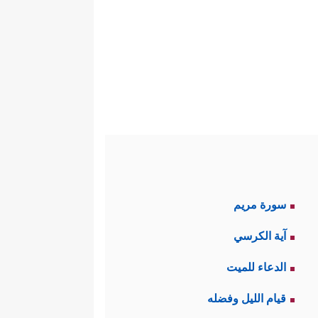
سورة مريم
آية الكرسي
الدعاء للميت
قيام الليل وفضله