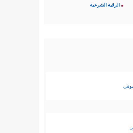
الرقية الشرعية
صوفي
ي