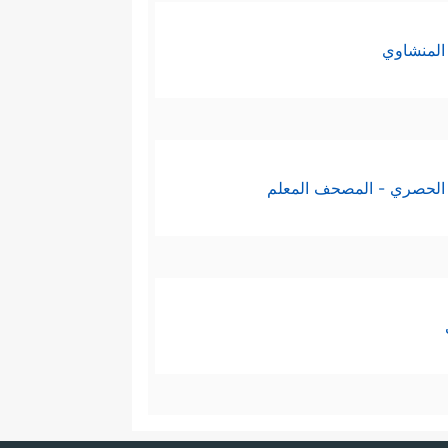
المنشاوي
الحصري - المصحف المعلم