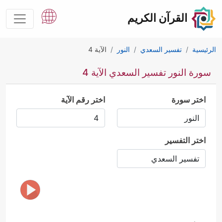
القرآن الكريم
الرئيسية
تفسير السعدي
النور
الآية 4
سورة النور تفسير السعدي الآية 4
اختر سورة
اختر رقم الآية
اختر التفسير