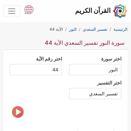
القرآن الكريم
الرئيسية
تفسير السعدي
النور
الآية 44
سورة النور تفسير السعدي الآية 44
اختر سورة
اختر رقم الآية
اختر التفسير