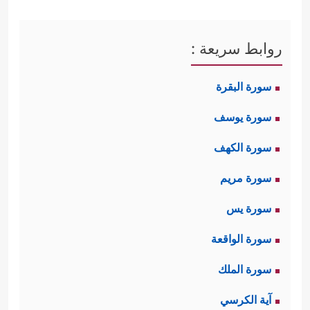
روابط سريعة :
سورة البقرة
سورة يوسف
سورة الكهف
سورة مريم
سورة يس
سورة الواقعة
سورة الملك
آية الكرسي