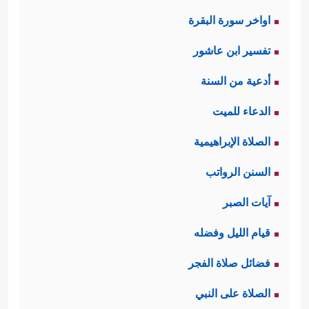
اواخر سورة البقرة
تفسير ابن عاشور
أدعية من السنة
الدعاء للميت
الصلاة الإبراهيمية
السنن الرواتب
آيات الصبر
قيام الليل وفضله
فضائل صلاة الفجر
الصلاة على النبي