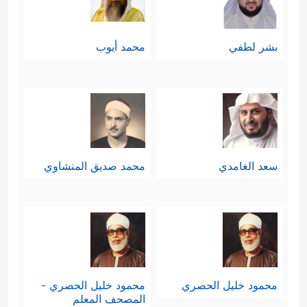
بشر لطفي
محمد أيوب
سعد الغامدي
محمد صديق المنشاوي
محمود خليل الحصري
محمود خليل الحصري -
المصحف المعلم