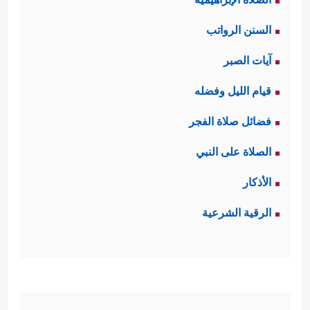
السنن الرواتب
آيات الصبر
قيام الليل وفضله
فضائل صلاة الفجر
الصلاة على النبي
الأذكار
الرقية الشرعية