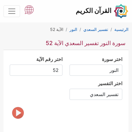
القرآن الكريم
الرئيسية
تفسير السعدي
النور
الآية 52
سورة النور تفسير السعدي الآية 52
اختر سورة
اختر رقم الآية
اختر التفسير