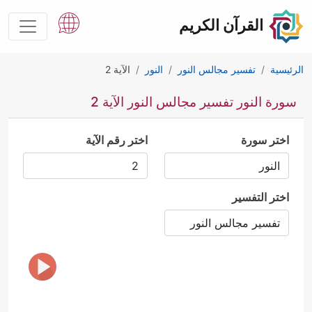
القرآن الكريم
الرئيسية
تفسير مجالس النور
النور
الآية 2
سورة النور تفسير مجالس النور الآية 2
اختر سورة
اختر رقم الآية
اختر التفسير