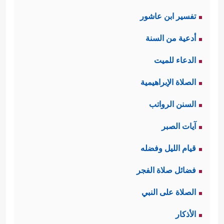
تفسير ابن عاشور
أدعية من السنة
الدعاء للميت
الصلاة الإبراهيمية
السنن الرواتب
آيات الصبر
قيام الليل وفضله
فضائل صلاة الفجر
الصلاة على النبي
الأذكار