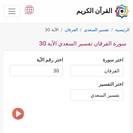
القرآن الكريم
الرئيسية
تفسير السعدي
الفرقان
الآية 30
سورة الفرقان تفسير السعدي الآية 30
اختر سورة
اختر رقم الآية
اختر التفسير