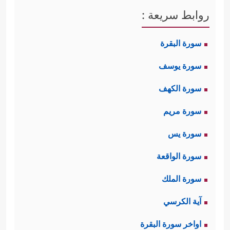
روابط سريعة :
سورة البقرة
سورة يوسف
سورة الكهف
سورة مريم
سورة يس
سورة الواقعة
سورة الملك
آية الكرسي
اواخر سورة البقرة