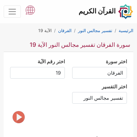
القرآن الكريم
الرئيسية
تفسير مجالس النور
الفرقان
الآية 19
سورة الفرقان تفسير مجالس النور الآية 19
اختر سورة
اختر رقم الآية
اختر التفسير