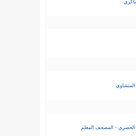
ناكري
المنشاوي
الحصري - المصحف المعلم