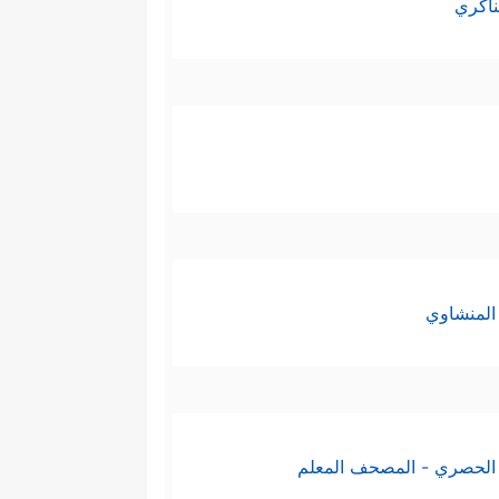
ناكري
المنشاوي
الحصري - المصحف المعلم