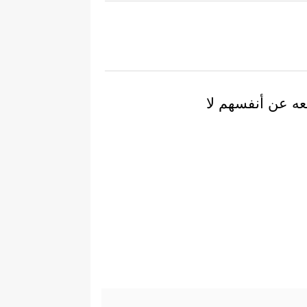
ه عن أنفسهم لا