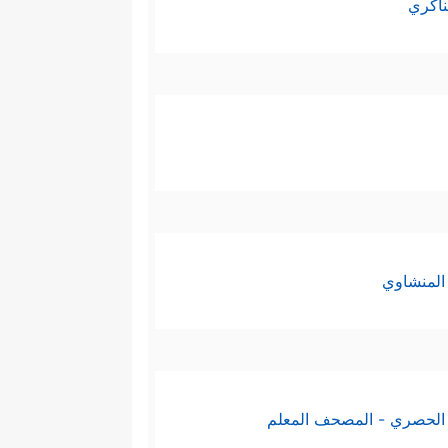
ناكري
المنشاوي
الحصري - المصحف المعلم