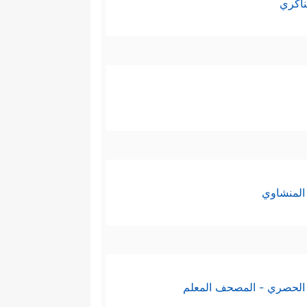
ناكري
المنشاوي
الحصري - المصحف المعلم