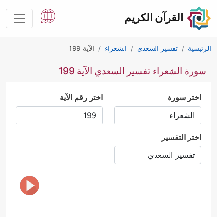
القرآن الكريم
الرئيسية
تفسير السعدي
الشعراء
الآية 199
سورة الشعراء تفسير السعدي الآية 199
اختر سورة
اختر رقم الآية
اختر التفسير