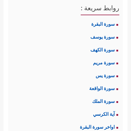
روابط سريعة :
سورة البقرة
سورة يوسف
سورة الكهف
سورة مريم
سورة يس
سورة الواقعة
سورة الملك
آية الكرسي
اواخر سورة البقرة