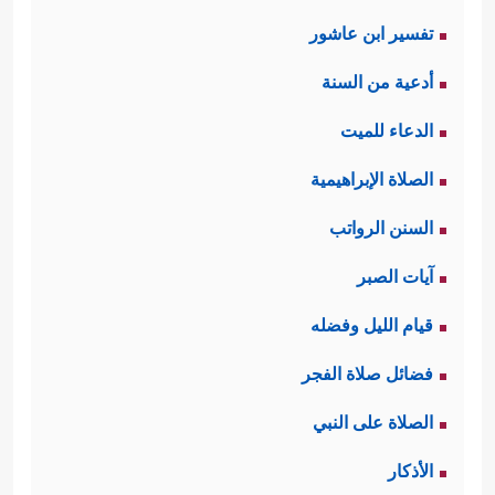
تفسير ابن عاشور
أدعية من السنة
الدعاء للميت
الصلاة الإبراهيمية
السنن الرواتب
آيات الصبر
قيام الليل وفضله
فضائل صلاة الفجر
الصلاة على النبي
الأذكار