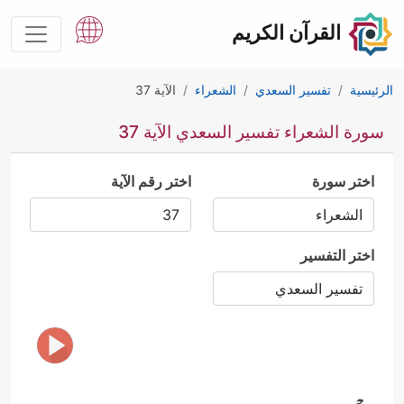
القرآن الكريم
الرئيسية
تفسير السعدي
الشعراء
الآية 37
سورة الشعراء تفسير السعدي الآية 37
اختر سورة
اختر رقم الآية
اختر التفسير