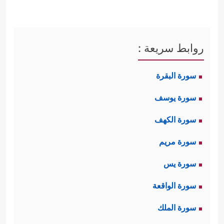
روابط سريعة :
سورة البقرة
سورة يوسف
سورة الكهف
سورة مريم
سورة يس
سورة الواقعة
سورة الملك