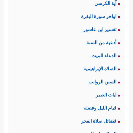
آية الكرسي
اواخر سورة البقرة
تفسير ابن عاشور
أدعية من السنة
الدعاء للميت
الصلاة الإبراهيمية
السنن الرواتب
آيات الصبر
قيام الليل وفضله
فضائل صلاة الفجر