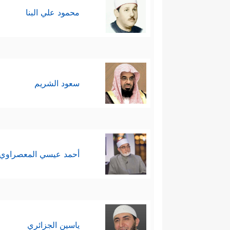
محمود علي البنا
سعود الشريم
أحمد عيسي المعصراوي
ياسين الجزائري