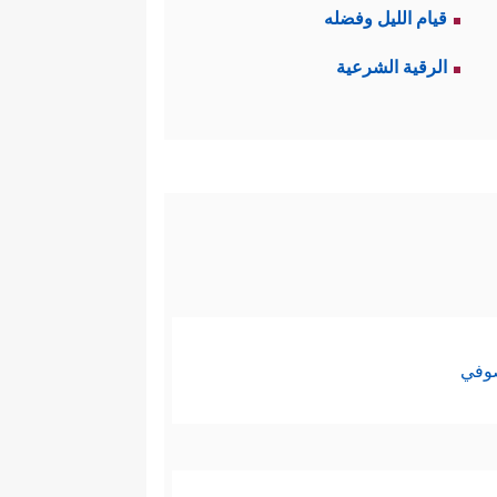
قيام الليل وفضله
الرقية الشرعية
صوفي