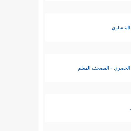
المنشاوي
الحصري - المصحف المعلم