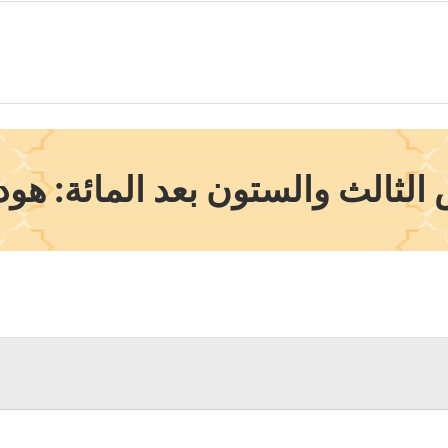
الثالث والستون بعد المائة: هود