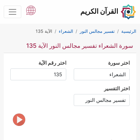
القرآن الكريم
الرئيسية
تفسير مجالس النور
الشعراء
الآية 135
سورة الشعراء تفسير مجالس النور الآية 135
اختر سورة
اختر رقم الآية
اختر التفسير