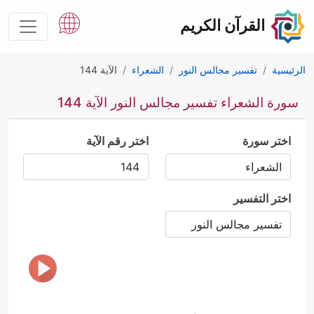
القرآن الكريم
الرئيسية
تفسير مجالس النور
الشعراء
الآية 144
سورة الشعراء تفسير مجالس النور الآية 144
اختر سورة
اختر رقم الآية
اختر التفسير