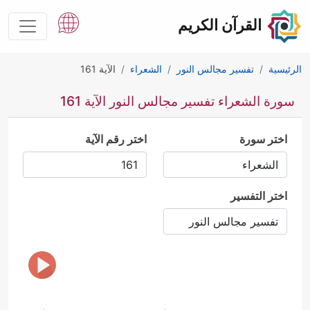
القرآن الكريم
الرئيسية
تفسير مجالس النور
الشعراء
الآية 161
سورة الشعراء تفسير مجالس النور الآية 161
اختر سورة
اختر رقم الآية
اختر التفسير