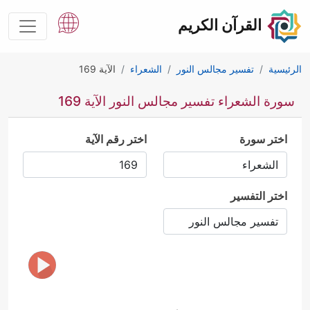
القرآن الكريم
الرئيسية
تفسير مجالس النور
الشعراء
الآية 169
سورة الشعراء تفسير مجالس النور الآية 169
اختر سورة
اختر رقم الآية
اختر التفسير