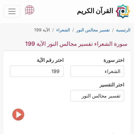
القرآن الكريم
الرئيسية
تفسير مجالس النور
الشعراء
الآية 199
سورة الشعراء تفسير مجالس النور الآية 199
اختر سورة
اختر رقم الآية
اختر التفسير