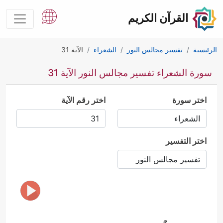
القرآن الكريم
الرئيسية
تفسير مجالس النور
الشعراء
الآية 31
سورة الشعراء تفسير مجالس النور الآية 31
اختر سورة
اختر رقم الآية
اختر التفسير