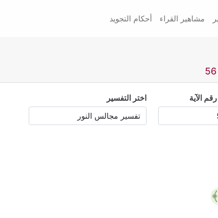
ر
مشاهير القراء
أحكام التجويد
رقم الآية
اختر التفسير