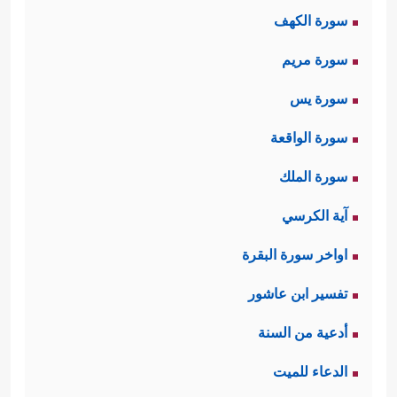
سورة الكهف
سورة مريم
سورة يس
سورة الواقعة
سورة الملك
آية الكرسي
اواخر سورة البقرة
تفسير ابن عاشور
أدعية من السنة
الدعاء للميت