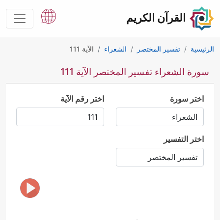
القرآن الكريم
الرئيسية
تفسير المختصر
الشعراء
الآية 111
سورة الشعراء تفسير المختصر الآية 111
اختر سورة
اختر رقم الآية
اختر التفسير