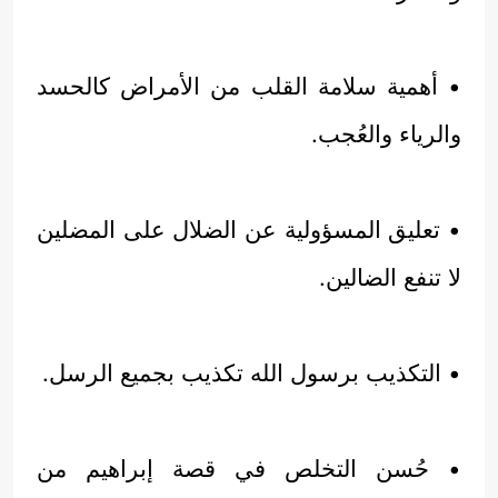
• أهمية سلامة القلب من الأمراض كالحسد
والرياء والعُجب.
• تعليق المسؤولية عن الضلال على المضلين
لا تنفع الضالين.
• التكذيب برسول الله تكذيب بجميع الرسل.
• حُسن التخلص في قصة إبراهيم من