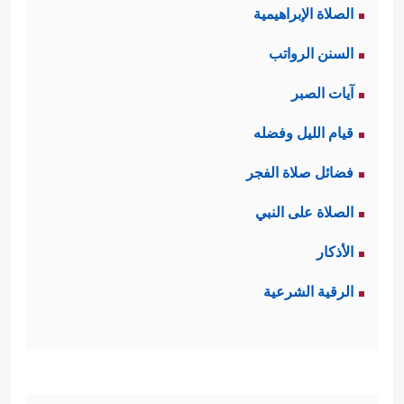
الصلاة الإبراهيمية
السنن الرواتب
آيات الصبر
قيام الليل وفضله
فضائل صلاة الفجر
الصلاة على النبي
الأذكار
الرقية الشرعية