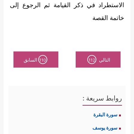
الاستطراد في ذكر القيامة ثم الرجوع إلى
خاتمة القصة
التالي
السابق
110
112
روابط سريعة :
سورة البقرة
سورة يوسف