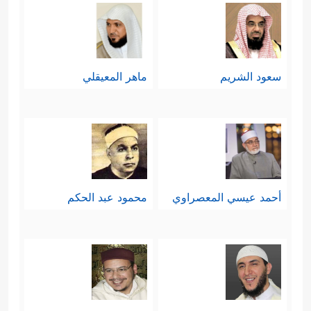
سعود الشريم
ماهر المعيقلي
أحمد عيسي المعصراوي
محمود عبد الحكم