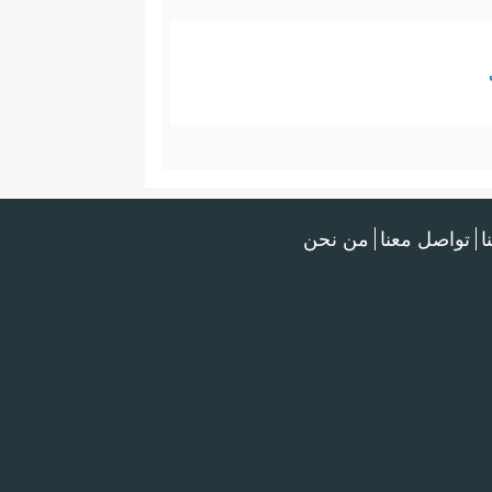
ا
تواصل معنا
من نحن