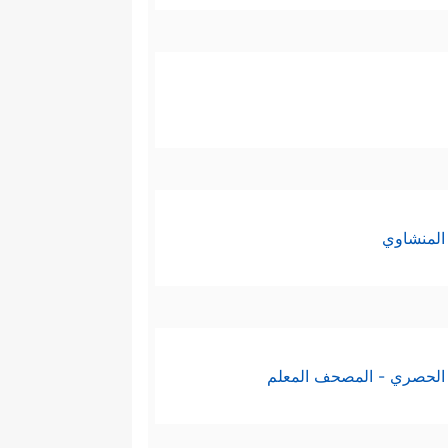
المنشاوي
الحصري - المصحف المعلم